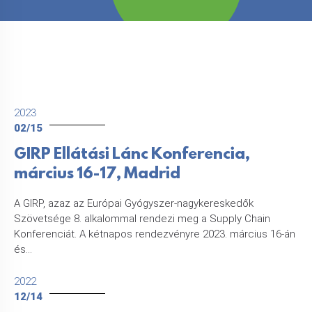
2023
02/15
GIRP Ellátási Lánc Konferencia,
március 16-17, Madrid
A GIRP, azaz az Európai Gyógyszer-nagykereskedők
Szövetsége 8. alkalommal rendezi meg a Supply Chain
Konferenciát. A kétnapos rendezvényre 2023. március 16-án
és...
2022
12/14