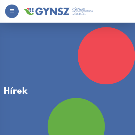
Hírek