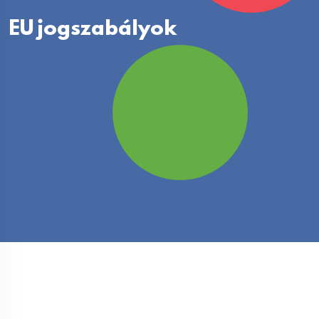
EU jogszabályok