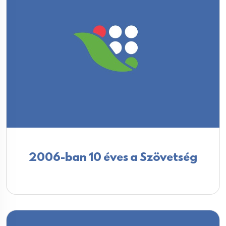
2006-ban 10 éves a Szövetség