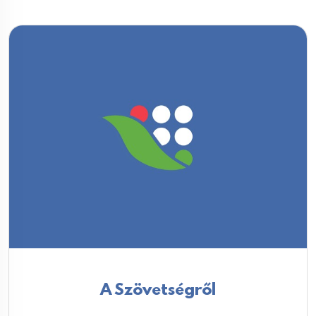
A Szövetségről