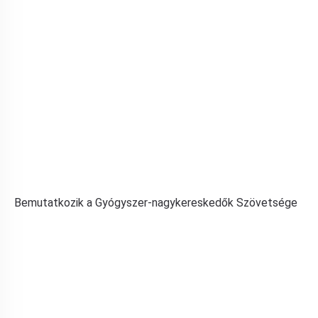
Bemutatkozik a Gyógyszer-nagykereskedők Szövetsége