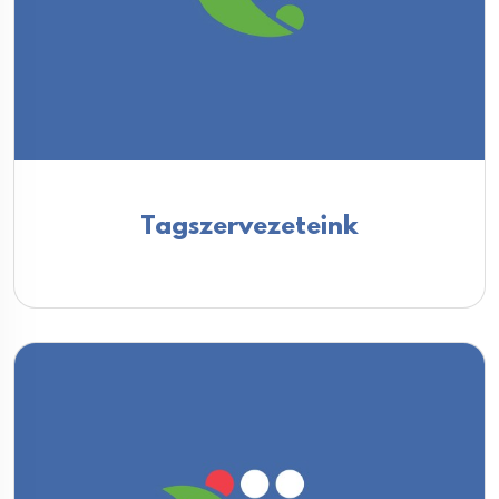
Tagszervezeteink