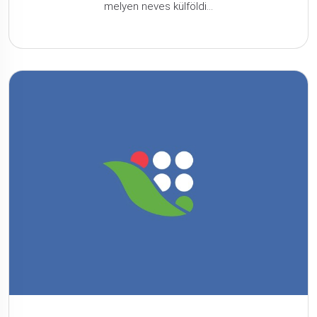
melyen neves külföldi...