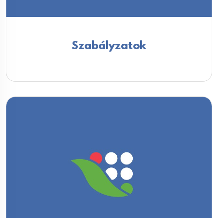
Szabályzatok