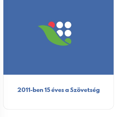
2011-ben 15 éves a Szövetség