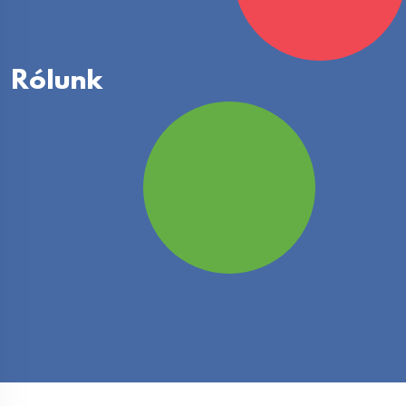
Rólunk