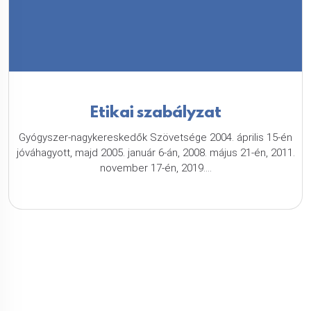
Etikai szabályzat
Gyógyszer-nagykereskedők Szövetsége 2004. április 15-én
jóváhagyott, majd 2005. január 6-án, 2008. május 21-én, 2011.
november 17-én, 2019....