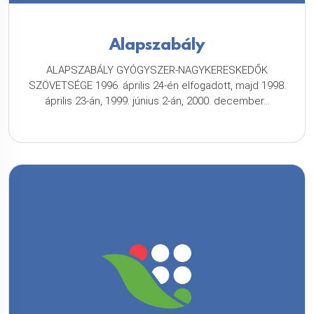
Alapszabály
ALAPSZABÁLY GYÓGYSZER-NAGYKERESKEDŐK
SZÖVETSÉGE 1996. április 24-én elfogadott, majd 1998.
április 23-án, 1999. június 2-án, 2000. december...