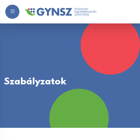
Szabályzatok