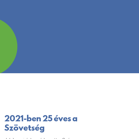
2021-ben 25 éves a
Szövetség