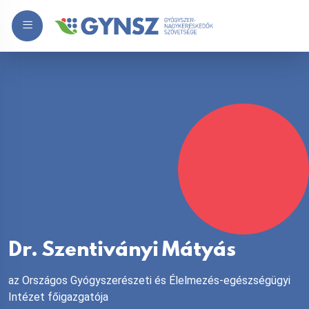
Dr. Szentiványi Mátyás
az Országos Gyógyszerészeti és Élelmezés-egészségügyi
Intézet főigazgatója