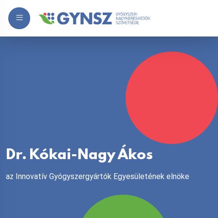
Dr. Kókai-Nagy Ákos
az Innovatív Gyógyszergyártók Egyesületének elnöke